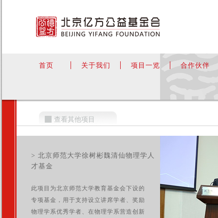
首页
关于我们
项目一览
合作伙伴
查看其他项目
> 北京师范大学徐树彬魏清仙物理学人
才基金
此项目为北京师范大学教育基金会下设的
专项基金，用于支持设立讲席学者、奖励
物理学系优秀学者、在物理学系营造创新