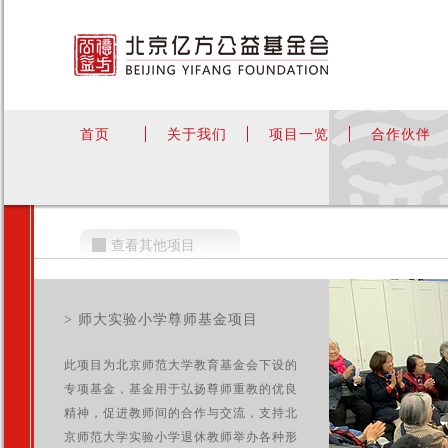
首页
关于我们
项目一览
合作伙伴
查看其他项目
> 师大实验小学尊师基金项目
此项目为北京师范大学教育基金会下设的
专项基金，基金用于弘扬尊师重教的优良
精神，促进教师间的合作与交流，支持北
京师范大学实验小学退休教师举办各种形