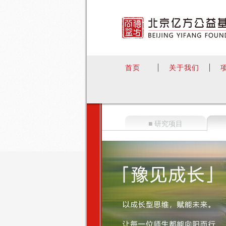
首页
关于我们
■ 研究项目