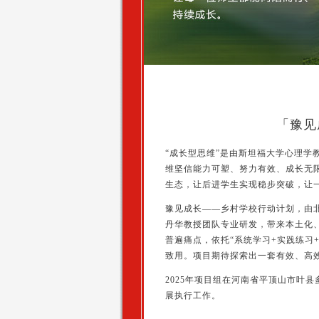
「豫见
“成长型思维”是由斯坦福大学心理学
维坚信能力可塑、努力有效、成长无
生态，让后进学生实现稳步突破，让
豫见成长——乡村学校行动计划，由
丹华教授团队专业研发，带来本土化
普遍痛点，依托“系统学习+实践练习
致用。项目期待探索出一套有效、高
2025年项目组在河南省平顶山市叶
展执行工作。