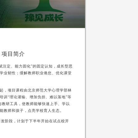
）项目简介
赋注定、能力固化”的固定认知，成长型思
学业韧性；缓解教师职业倦怠、优化课堂
起，项目课程由北京师范大学心理学部林
培训“理论灌输、增加负担、难以落地”等
术与教研工具，使教师能够快速上手、学以
能教师和孩子，点亮学校育人生态。
开发阶段，计划于下半年开始在试点校开