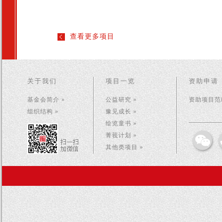
查看更多项目
关于我们
项目一览
资助申请
基金会简介 »
公益研究 »
资助项目范畴
组织结构 »
豫见成长 »
绘览童书 »
菁莪计划 »
其他类项目 »