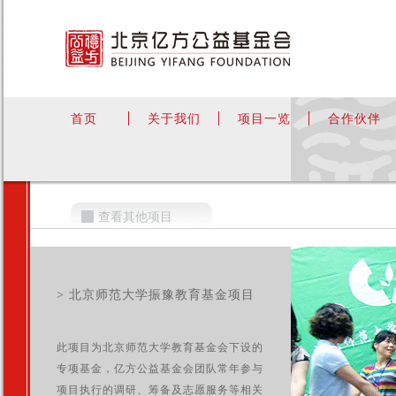
首页
关于我们
项目一览
合作伙伴
查看其他项目
> 北京师范大学振豫教育基金项目
此项目为北京师范大学教育基金会下设的
专项基金，亿方公益基金会团队常年参与
项目执行的调研、筹备及志愿服务等相关