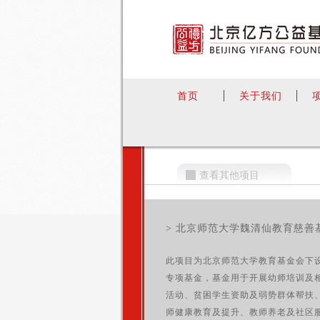
首页
关于我们
查看其他项目
> 北京师范大学魏清仙教育慈善
此项目为北京师范大学教育基金会下
专项基金，基金用于开展幼师培训及
活动、贫困学生资助及弱势群体帮扶
师健康教育及提升、教师养老及社区