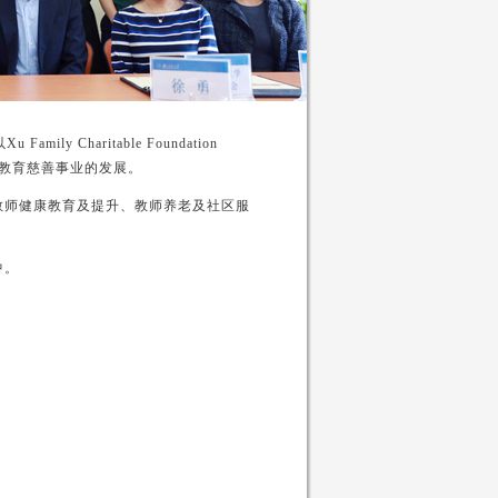
 Charitable Foundation
推动教育慈善事业的发展。
教师健康教育及提升、教师养老及社区服
中。