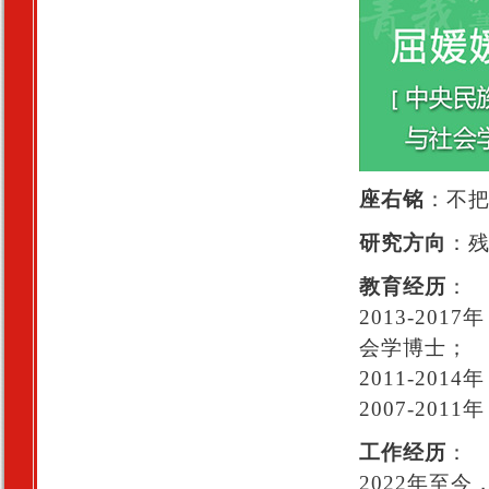
座右铭
：不
研究方向
：
教育经历
：
2013-201
会学博士；
2011-20
2007-20
工作经历
：
2022年至今