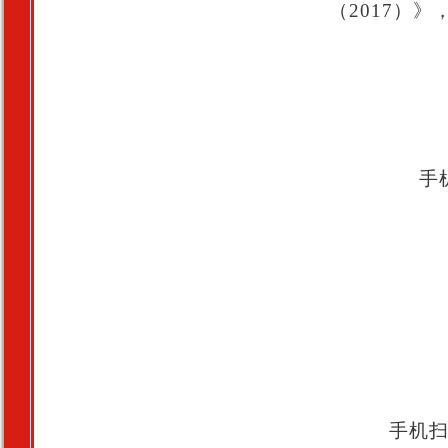
（2017）
手
手机