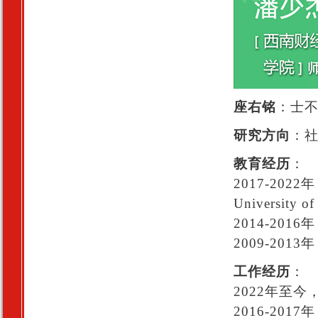
座右铭
：士
研究方向
：
教育经历
：
2017-2022
Universit
2014-20
2009-20
工作经历
：
2022年至
2016-2