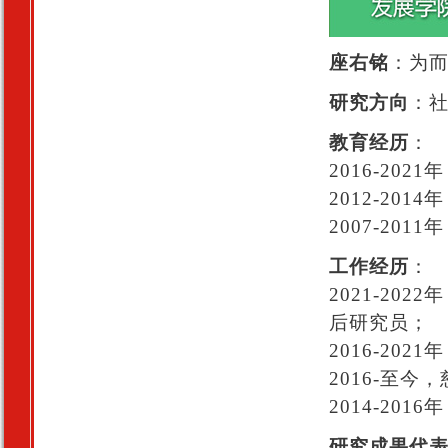
座右铭
：为
研究方向
：
教育经历
：
2016-20
2012-20
2007-2
工作经历
：
2021-2
后研究员；
2016-20
2016-至
2014-20
研究成果代