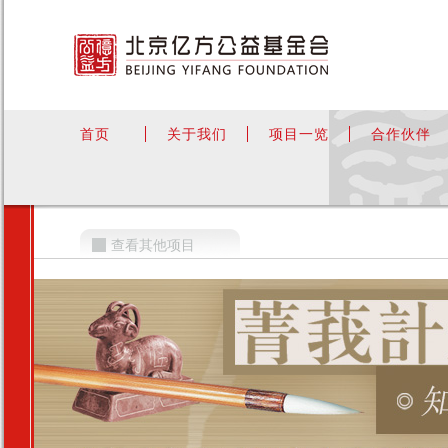
首页
关于我们
项目一览
合作伙伴
查看其他项目