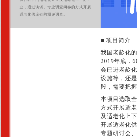
业，通过访谈、专业调查问卷的方式开展
适老化供应链的测评调查。
■ 项目简介
我国老龄化
2019年底，
会已进老龄
设施等，还
段，需要把
本项目选取
方式开展适
及适老化上
开展适老化
专题研讨会