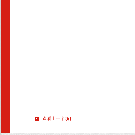
查看上一个项目