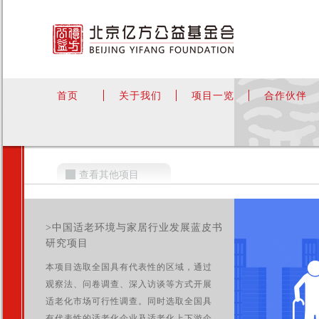
首页
关于我们
项目一览
合作伙伴
查看其他项目
>中国适老环境与家居行业发展蓝皮书
研究项目
本项目选取全国具有代表性的区域，通过
观察法、问卷调查、深入访谈等方式开展
适老化市场可行性调查。同时选取全国具
有代表性的适老化企业及适老化上下游企