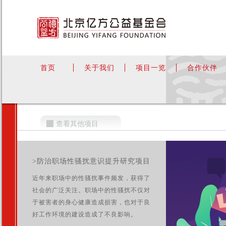
首页
关于我们
项目一览
合作伙伴
查看其他项目
>防治职场性骚扰意识提升研究项目
近年来职场中的性骚扰事件频发，获得了
社会的广泛关注。职场中的性骚扰不仅对
于被害者的身心健康造成损害，也对于良
好工作环境的建设造成了不良影响。