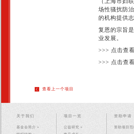
（上海市妇
场性骚扰防
的机构提供
复恩的宗旨
业发展。
>>> 点击查
>>> 点击查
查看上一个项目
关于我们
项目一览
资助申请
基金会简介 »
公益研究 »
资助项目范畴