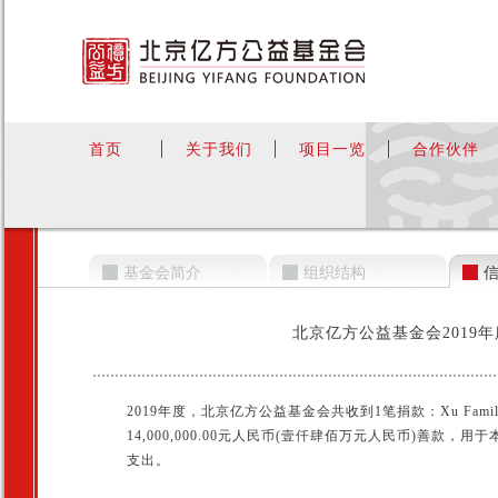
首页
关于我们
项目一览
合作伙伴
基金会简介
组织结构
北京亿方公益基金会2019
2019年度，北京亿方公益基金会共收到1笔捐款：Xu Family Chari
14,000,000.00元人民币(壹仟肆佰万元人民币)善款
支出。